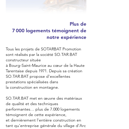
Plus de
7 000 logements témoignent de
notre expérience
Tous les projets de SOTARBAT Promotion
sont réalisés par la société SO.TAR.BAT
constructeur située
à Bourg-Saint-Maurice au cœur de la Haute
Tarentaise depuis 1971. Depuis sa création
SO.TAR.BAT propose d’excellentes
prestations spécialisées dans
la construction en montagne.
SO.TAR.BAT met en œuvre des matériaux
de qualité et des techniques
performantes… plus de 7.000 logements
témoignent de cette expérience,
et dernièrement l’entière construction en
tant qu’entreprise générale du village d’Arc