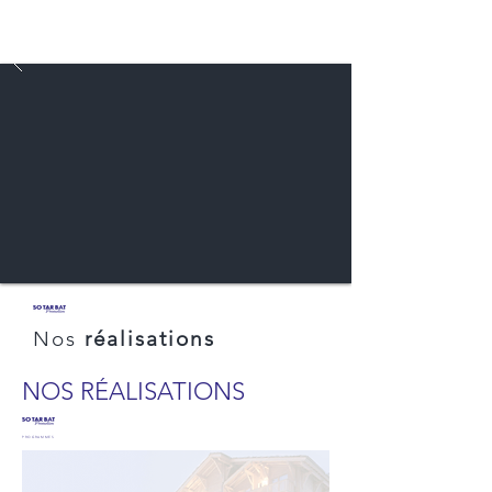
Nos
réalisations
NOS RÉALISATIONS
PROGRAMMES