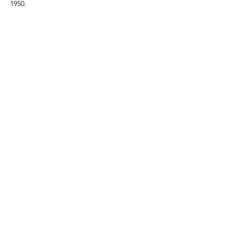
1950.